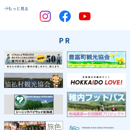
もっと見る