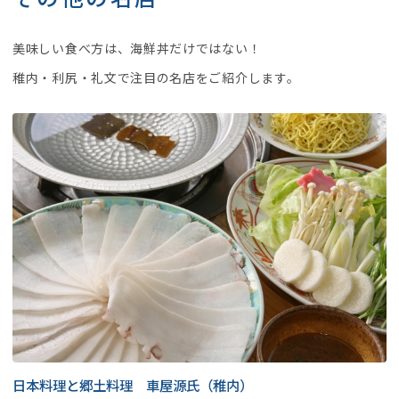
美味しい食べ方は、海鮮丼だけではない！
稚内・利尻・礼文で注目の名店をご紹介します。
日本料理と郷土料理 車屋源氏（稚内）