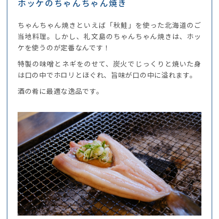
ホッケのちゃんちゃん焼き
ちゃんちゃん焼きといえば「秋鮭」を使った北海道のご
当地料理。しかし、礼文島のちゃんちゃん焼きは、ホッ
ケを使うのが定番なんです！
特製の味噌とネギをのせて、炭火でじっくりと焼いた身
は口の中でホロリとほぐれ、旨味が口の中に溢れます。
酒の肴に最適な逸品です。