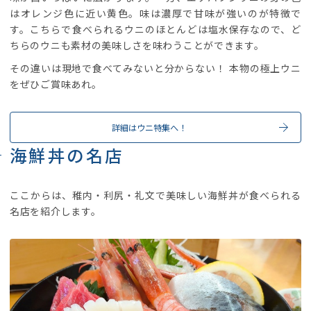
はオレンジ色に近い黄色。味は濃厚で甘味が強いのが特徴で
す。こちらで食べられるウニのほとんどは塩水保存なので、ど
ちらのウニも素材の美味しさを味わうことができます。
その違いは現地で食べてみないと分からない！ 本物の極上ウニ
をぜひご賞味あれ。
詳細はウニ特集へ！
海鮮丼の名店
ここからは、稚内・利尻・礼文で美味しい海鮮丼が食べられる
名店を紹介します。