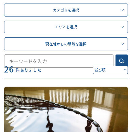
カテゴリを選択
エリアを選択
現在地からの距離を選択
26
件ありました
並び順