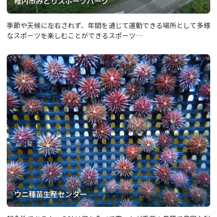
稚内市みどりスポーツパーク
季節や天候に左右されず、年間を通じて運動できる場所として多様
なスポーツを楽しむことができるスポーツ…
ウニ種苗生産センター