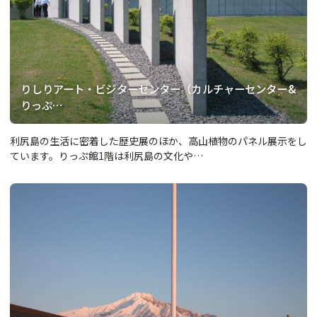
りしりアート・ビジターセンター（カルチャーセンター&
りっぷ…
利尻島の生活に密着した歴史展のほか、高山植物のパネル展示をし
ています。りっぷ館1階は利尻島の文化や…