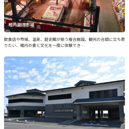
稚内副港市場
飲食店や市場、温泉、歴史館が揃う複合施設。観光の合間に立ち寄
りたい、稚内の食と文化を一度に体験でき…