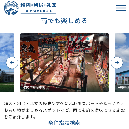
雨でも楽しめる
Previous
Next
稚内・利尻・礼文の歴史や文化にふれるスポットやゆっくりと
お買い物が楽しめるスポットなど、雨でも旅を満喫できる施設
をご紹介します。
条件指定検索