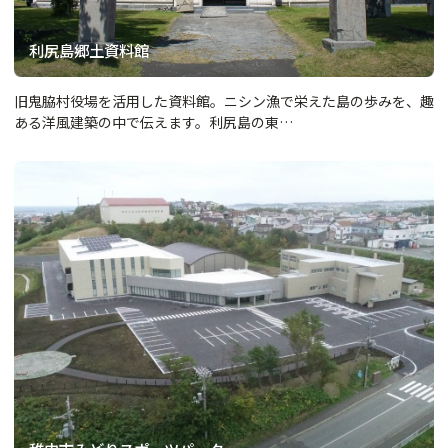
利尻島郷土資料館
旧鬼脇村役場を活用した資料館。ニシン漁で栄えた島の歩みを、趣
ある洋風建築の中で伝えます。利尻島の東…