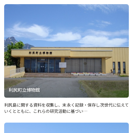
利尻町立博物館
利尻島に関する資料を収集し、末永く記録・保存し次世代に伝えて
いくとともに、これらの研究活動に基づい…