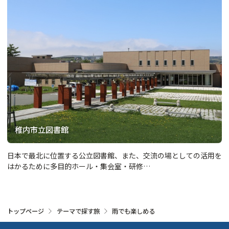
稚内市立図書館
日本で最北に位置する公立図書館、また、交流の場としての活用を
はかるために多目的ホール・集会室・研修…
トップページ
テーマで探す旅
雨でも楽しめる