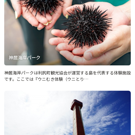
神居海岸パーク
神居海岸パークは利尻町観光協会が運営する島を代表する体験施設
です。ここでは『ウニむき体験（ウニとり…