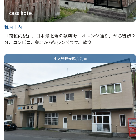
casa hotel
稚内市内
「南稚内駅」、日本最北端の歓楽街「オレンジ通り」から徒歩２
分、コンビニ、薬局から徒歩５分です。飲食…