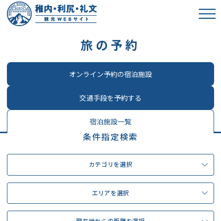
旅の予約
オンライン予約の宿泊施設
交通手段を予約する
宿泊施設一覧
条件指定検索
カテゴリを選択
エリアを選択