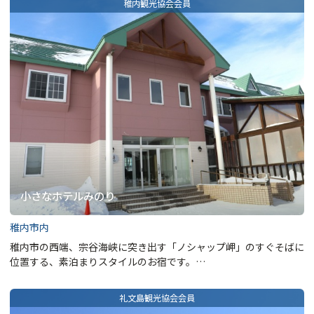
小さなホテルみのり
稚内市内
稚内市の西端、宗谷海峡に突き出す「ノシャップ岬」のすぐそばに
位置する、素泊まりスタイルのお宿です。…