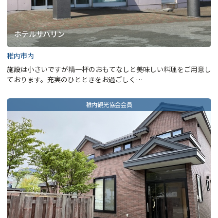
ホテルサハリン
稚内市内
施設は小さいですが精一杯のおもてなしと美味しい料理をご用意し
ております。充実のひとときをお過ごしく…