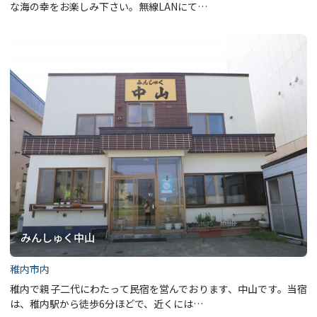
な海の幸をお楽しみ下さい。無線LANにて…
みんしゅく中山
稚内市内
稚内で親子二代にわたって民宿を営んでおります、中山です。当宿
は、稚内駅から徒歩6分ほどで、近くには…