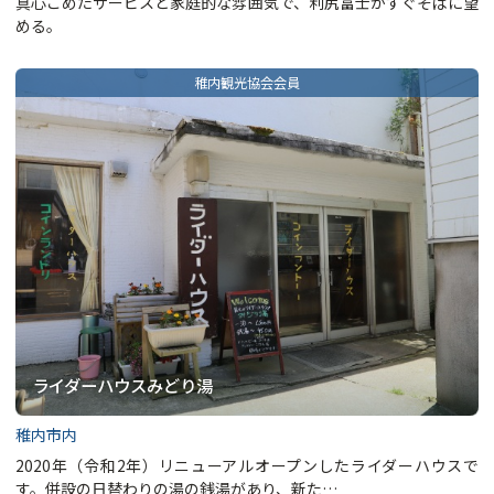
真心こめたサービスと家庭的な雰囲気で、利尻富士がすぐそばに望
める。
ライダーハウスみどり湯
稚内市内
2020年（令和2年）リニューアルオープンしたライダーハウスで
す。併設の日替わりの湯の銭湯があり、新た…