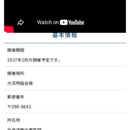
基本情報
開催期間
2027年2月の開催予定です。
開催場所
大沼特設会場
郵便番号
〒098-6642
所在地
北海道稚内市声問