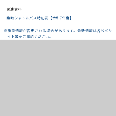
関連資料
臨時シャトルバス時刻表【令和7年度】
※施設情報が変更される場合があります。最新情報は各公式サ
イト等をご確認ください。