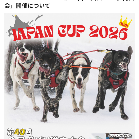
会」開催について