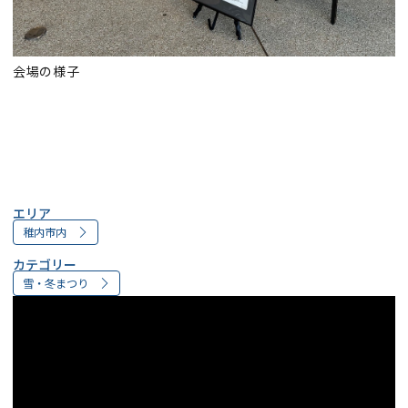
会場の様子
エリア
稚内市内
カテゴリー
雪・冬まつり