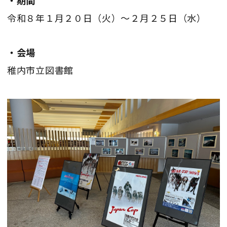
令和８年１月２０日（火）～２月２５日（水）
・会場
稚内市立図書館