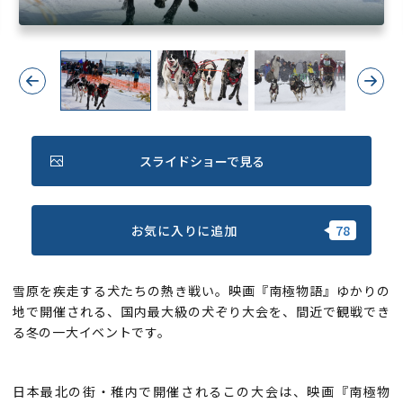
Previous
Next
スライドショーで見る
お気に入りに追加
雪原を疾走する犬たちの熱き戦い。映画『南極物語』ゆかりの
地で開催される、国内最大級の犬ぞり大会を、間近で観戦でき
る冬の一大イベントです。
日本最北の街・稚内で開催されるこの大会は、映画『南極物