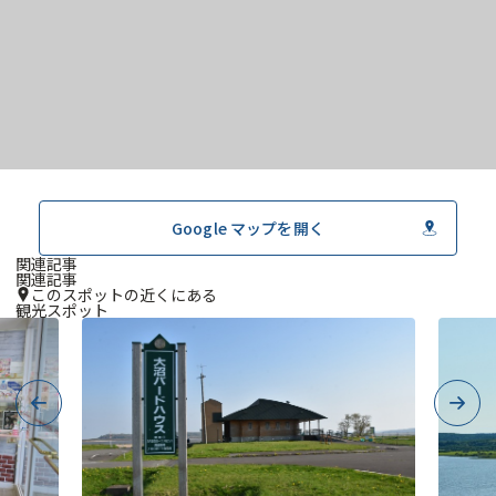
Google マップを開く
関連記事
関連記事
このスポットの近くにある
観光スポット
Previous
Next