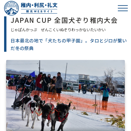
JAPAN CUP 全国犬ぞり稚内大会
日本最北の地で「犬たちの甲子園」。タロとジロが繋い
だ冬の祭典