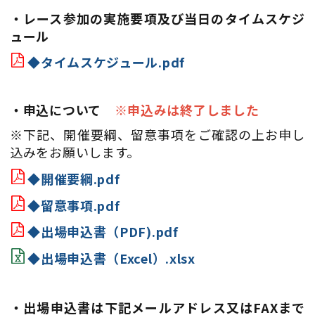
・レース参加の実施要項及び当日のタイムスケジ
ュール
◆タイムスケジュール.pdf
・申込について
※申込みは終了しました
※下記、開催要綱、留意事項をご確認の上お申し
込みをお願いします。
◆開催要綱.pdf
◆留意事項.pdf
◆出場申込書（PDF).pdf
◆出場申込書（Excel）.xlsx
・
出場申込書は下記メールアドレス又はFAXまで