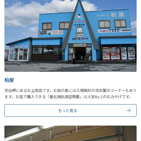
柏屋
宗谷岬にあるお土産店です。お店の奥には入場無料の流氷展示コーナーもあり
ます。お店で購入できる「最北端到達証明書」は人気No.1のおみやげです。
もっと見る