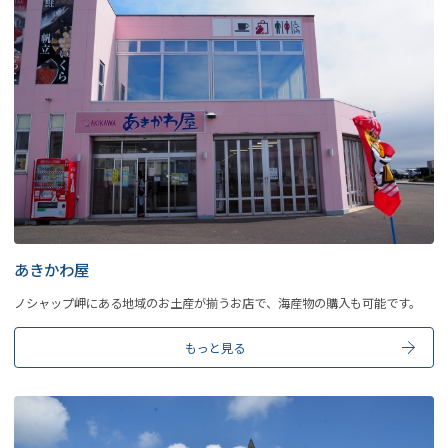
あきかわ屋
ノシャップ岬にある地域のお土産が揃うお店で、海産物の購入も可能です。
もっと見る