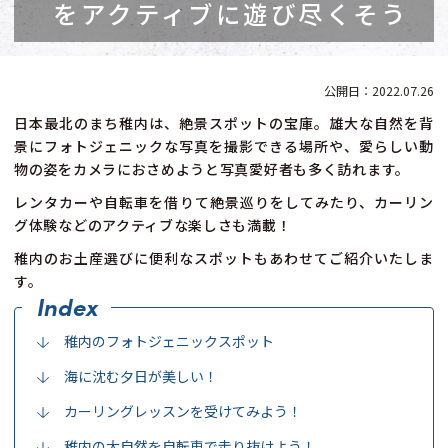
をアクティブに遊び尽くそう
2022.07.26
日本最北のまち稚内は、絶景スポットの宝庫。雄大な自然を背
景にフォトジェニックな写真を撮影できる場所や、愛らしい動
物の姿をカメラにおさめようと写真愛好者も多く訪れます。
レンタカーや自転車を借りて絶景巡りをしてみたり、カーリン
グ体験などのアクティブな楽しさも満載！
稚内のお土産選びに便利なスポットもあわせてご紹介いたしま
す。
稚内のフォトジェニックスポット
海に沈む夕日が美しい！
カーリングレッスンを受けてみよう！
稚内の大自然を自転車で走り抜けよう！