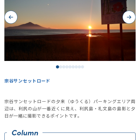
Previous
Next
宗谷サンセットロード
宗谷サンセットロードの夕来（ゆうくる）パーキングエリア周
辺は、利尻の山が一番近くに見え、利尻島・礼文島の島影と夕
日が一緒に撮影できるポイントです。