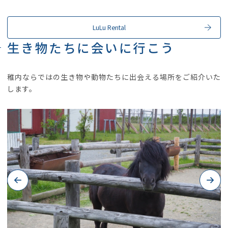
LuLu Rental
生き物たちに会いに行こう
稚内ならではの生き物や動物たちに出会える場所をご紹介いた
します。
Previous
Next