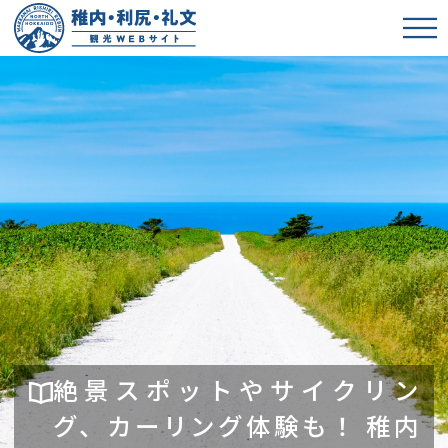
絶景スポットやサイクリン
グ、カーリング体験も！ 稚内