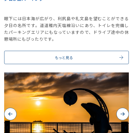
眼下には日本海が広がり、利尻島や礼文島を望むことができる
夕日の名所です。道道稚内天塩線沿いにあり、トイレを完備し
たパーキングエリアにもなっていますので、ドライブ途中の休
憩場所にもぴったりです。
もっと見る
Previous
Next