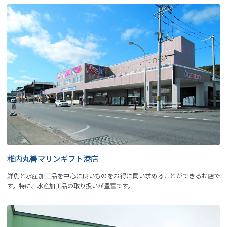
稚内丸善マリンギフト港店
鮮魚と水産加工品を中心に良いものをお得に買い求めることができるお店で
す。特に、水産加工品の取り扱いが豊富です。