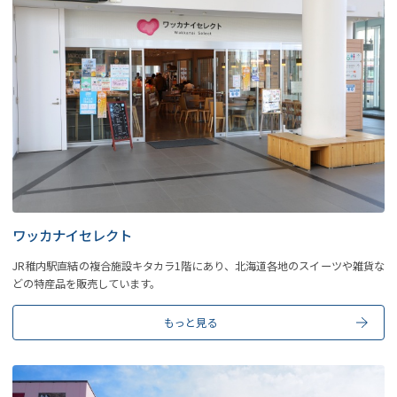
ワッカナイセレクト
JR稚内駅直結の複合施設キタカラ1階にあり、北海道各地のスイーツや雑貨な
どの特産品を販売しています。
もっと見る