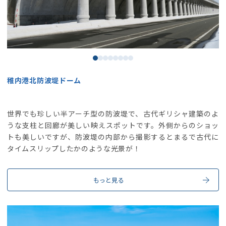
稚内港北防波堤ドーム
世界でも珍しい半アーチ型の防波堤で、古代ギリシャ建築のよ
うな支柱と回廊が美しい映えスポットです。外側からのショッ
トも美しいですが、防波堤の内部から撮影するとまるで古代に
タイムスリップしたかのような光景が！
もっと見る