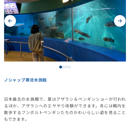
Previous
Next
ノシャップ寒流水族館
日本最北の水族館で、夏はアザラシ＆ペンギンショーが行われ
るほか、アザラシへのエサやり体験ができます。冬には館内を
散歩するフンボルトペンギンたちのかわいらしい姿を見ること
もできます。