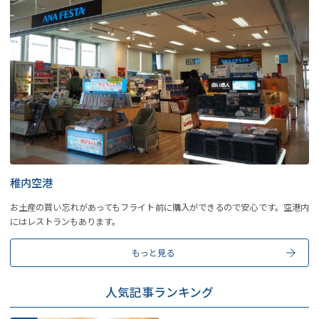
稚内空港
お土産の買い忘れがあってもフライト前に購入ができるので安心です。空港内
にはレストランもあります。
もっと見る
人気記事ランキング