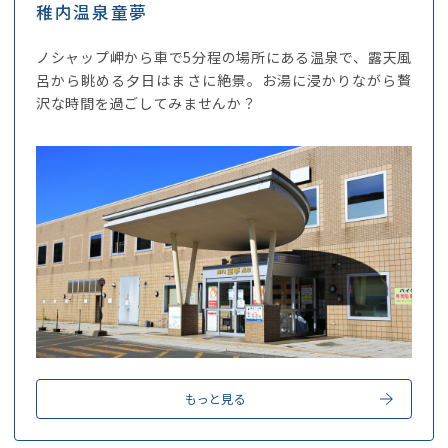
稚内温泉童夢
ノシャップ岬から車で5分程の場所にある温泉で、露天風
呂から眺める夕日はまさに絶景。お湯に浸かりながら贅
沢な時間を過ごしてみませんか？
もっと見る