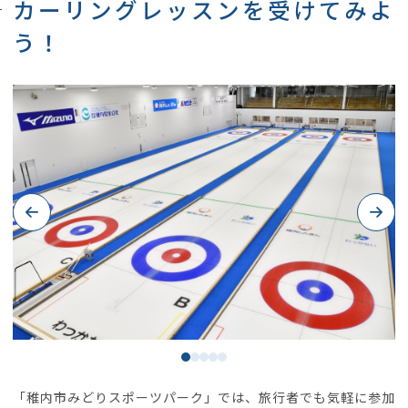
カーリングレッスンを受けてみよ
う！
Previous
Next
「稚内市みどりスポーツパーク」では、旅行者でも気軽に参加