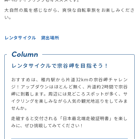
大自然の風を感じながら、爽快な自転車旅をお楽しみくださ
い。
レンタサイクル 貸出場所
レンタサイクルで宗谷岬を目指そう！
おすすめは、稚内駅から片道32kmの宗谷岬チャレン
ジ！アップダウンはほとんど無く、片道約2時間で宗谷
岬に到着します。周辺には見どころスポットが多く、サ
イクリングを楽しみながら人気の観光地巡りをしてみま
せんか。
走破すると交付される「日本最北端走破証明書」を楽し
みに、ぜひ挑戦してみてください！