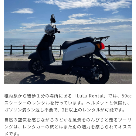
稚内駅から徒歩１分の場所にある「LuLu Rental」では、50cc
スクーターのレンタルを行っています。ヘルメットと保険付、
ガソリン満タン返し不要で、2日以上のレンタルが可能です。
自然の空気を感じながらのどかな風景をのんびりと走るツーリ
ングは、レンタカーの旅とはまた別の魅力を感じられてオスス
メです。