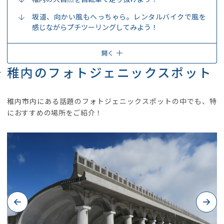
坂道、向かい風もへっちゃら。レンタルバイクで風を
感じながらプチツーリングしてみよう！
開く
稚内のフォトジェニックスポット
稚内市内にある話題のフォトジェニックスポットの中でも、特
におすすめの場所をご紹介！
Previous
Next