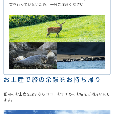
業を行っていないため、十分ご注意ください。
お土産で旅の余韻をお持ち帰り
稚内のお土産を探すならココ！おすすめのお店をご紹介いたし
ます。