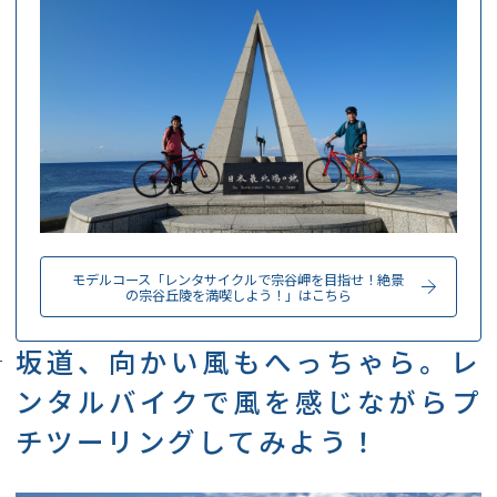
モデルコース「レンタサイクルで宗谷岬を目指せ！絶景
の宗谷丘陵を満喫しよう！」はこちら
坂道、向かい風もへっちゃら。レ
ンタルバイクで風を感じながらプ
チツーリングしてみよう！