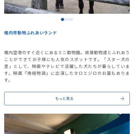
稚内市動物ふれあいランド
稚内空港のすぐ近くにあるミニ動物園。直接動物達とふれあう
ことができてお子様にも人気のスポットです。「スター犬の
里」として、映画やテレビで活躍した犬たちが暮らしていま
す。映画『南極物語』に出演したタロとジロのお墓もありま
す。
もっと見る