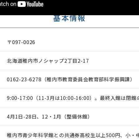
基本情報
〒097-0026
北海道稚内市ノシャップ2丁目2-17
0162-23-6278（稚内市教育委員会教育部科学振興課）
9:00-17:00（11-3月は10:00-16:00）。最終入館は閉
4月1日-28日、12・1月（整備休館）
稚内市青少年科学館との共通券高校生以上500円、小・中