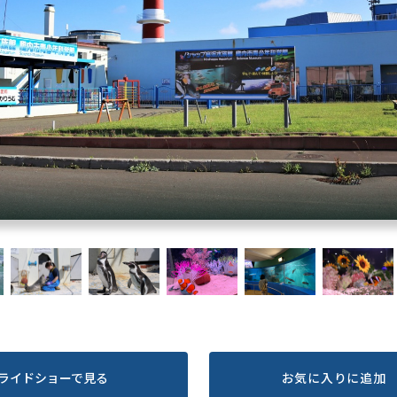
ライドショーで見る
お気に入りに追加