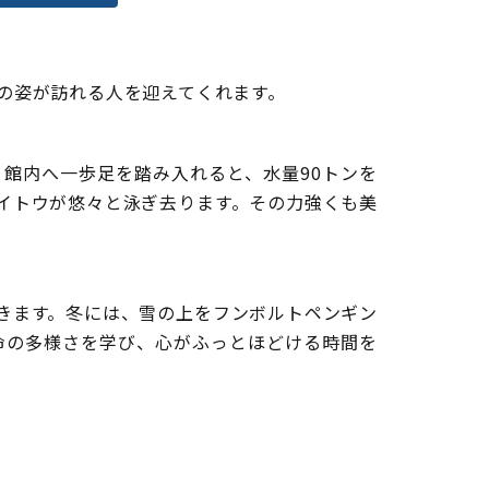
ちの姿が訪れる人を迎えてくれます。
館内へ一歩足を踏み入れると、水量90トンを
イトウが悠々と泳ぎ去ります。その力強くも美
きます。冬には、雪の上をフンボルトペンギン
命の多様さを学び、心がふっとほどける時間を