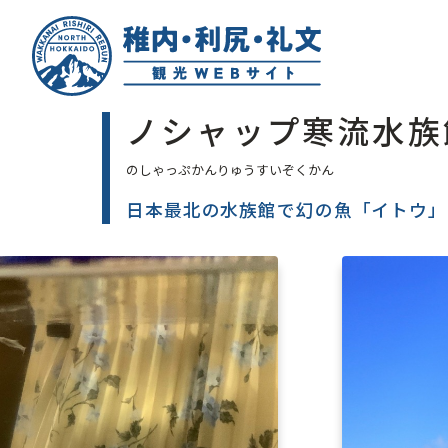
ノシャップ寒流水族
日本最北の水族館で幻の魚「イトウ」