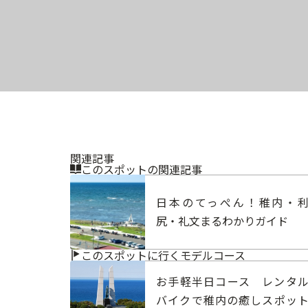
関連記事
このスポットの関連記事
日本のてっぺん！稚内・
尻・礼文まるわかりガイド
このスポットに行くモデルコース
お手軽半日コース レンタ
バイクで稚内の癒しスポッ