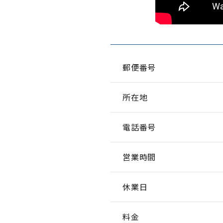
郵便番号
所在地
電話番号
営業時間
休業日
料金