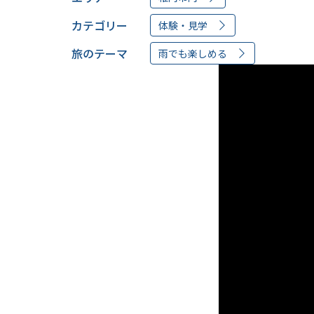
カテゴリー
体験・見学
旅のテーマ
雨でも楽しめる