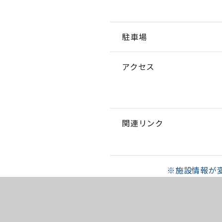
駐車場
アクセス
関連リンク
※施設情報が