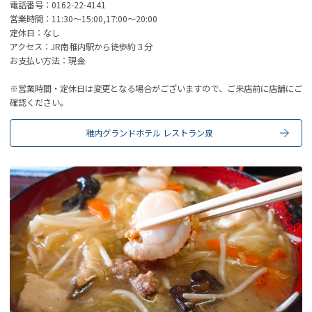
電話番号：0162-22-4141
営業時間：11:30～15:00,17:00～20:00
定休日：なし
アクセス：JR南稚内駅から徒歩約３分
お支払い方法：現金
※営業時間・定休日は変更となる場合がございますので、ご来店前に店舗にご
確認ください。
稚内グランドホテル レストラン泉