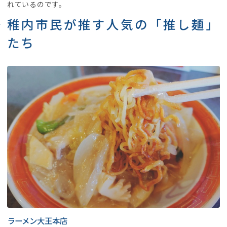
れているのです。
稚内市民が推す人気の「推し麺」
たち
ラーメン大王本店