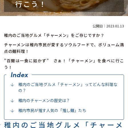
行こう！
2023.01.13
稚内のご当地グルメ「チャーメン」をご存じですか？
チャーメンは稚内市民が愛するソウルフードで、ボリューム満
点の麺料理！
”百聞は一食に如かず” さぁ！「チャーメン」を食べに行こ
う！
稚内のご当地グルメ「チャーメン」ってどんな料理な
の？
稚内のチャーメンの歴史は？
稚内市民が推す人気の「推し麺」たち
稚内のご当地グルメ「チャーメ