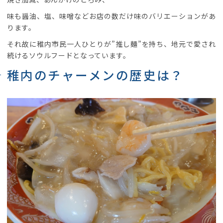
味も醤油、塩、味噌などお店の数だけ味のバリエーションがあ
ります。
それ故に稚内市民一人ひとりが”推し麺”を持ち、地元で愛され
続けるソウルフードとなっています。
稚内のチャーメンの歴史は？