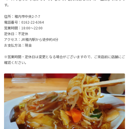
す。
住所：稚内市中央2-7-7
電話番号：0162-22-6364
営業時間：18:00～22:00
定休日：不定休
アクセス：JR稚内駅から徒歩約4分
お支払方法：現金
※営業時間・定休日は変更となる場合がございますので、ご来店前に店舗にご
確認ください。