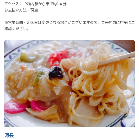
アクセス：JR稚内駅から車で約1４分
お支払い方法：現金
※営業時間・定休日は変更となる場合がございますので、ご来店前に店舗にご
確認ください。
源長