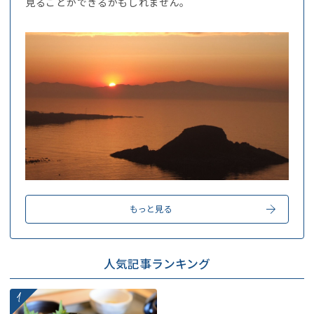
見ることができるかもしれません。
もっと見る
人気記事ランキング
more