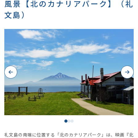
風景【北のカナリアパーク】（礼
文島）
Previous
Next
礼文島の南端に位置する「北のカナリアパーク」は、映画『北