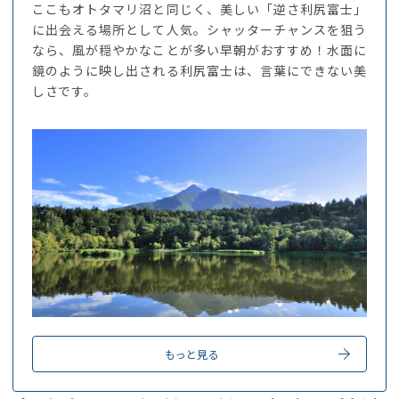
ここもオトタマリ沼と同じく、美しい「逆さ利尻富士」
に出会える場所として人気。シャッターチャンスを狙う
なら、風が穏やかなことが多い早朝がおすすめ！水面に
鏡のように映し出される利尻富士は、言葉にできない美
しさです。
もっと見る