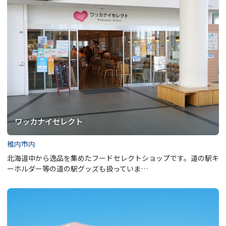
ワッカナイセレクト
稚内市内
北海道中から逸品を集めたフードセレクトショップです。道の駅キ
ーホルダー等の道の駅グッズも扱っていま…