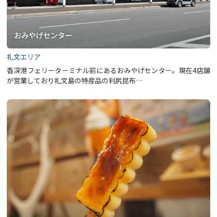
おみやげセンター
礼文エリア
香深港フェリーターミナル前にあるおみやげセンター。現在4店舗
が営業しており礼文島の特産品の利尻昆布…