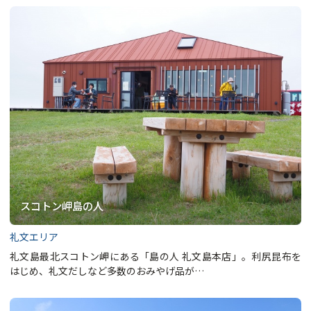
スコトン岬島の人
礼文エリア
礼文島最北スコトン岬にある「島の人 礼文島本店」。利尻昆布を
はじめ、礼文だしなど多数のおみやげ品が…