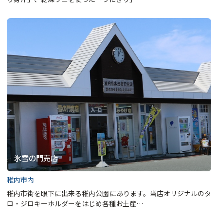
氷雪の門売店
稚内市内
稚内市街を眼下に出来る稚内公園にあります。当店オリジナルのタ
ロ・ジロキーホルダーをはじめ各種お土産…