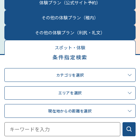
体験プラン
（公式サイト予約）
その他の体験プラン
（稚内）
その他の体験プラン
（利尻・礼文）
スポット・体験
条件指定検索
カテゴリを選択
エリアを選択
現在地からの距離を選択