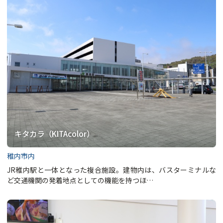
キタカラ（KITAcolor）
稚内市内
JR稚内駅と一体となった複合施設。建物内は、バスターミナルな
ど交通機関の発着地点としての機能を持つほ…