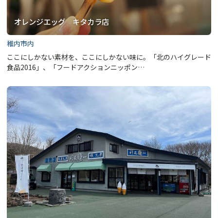
オレンジエッグ キタカラ店
稚内市内
ここにしかない素材を、ここにしかない味に。「北のハイグレード
食品2016」、「フードアクションニッポン…