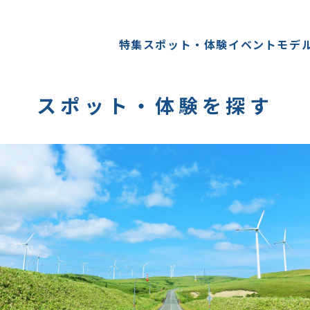
特集
スポット・体験
イベント
モデ
スポット・体験を探す