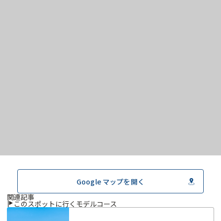
Google マップを開く
関連記事
このスポットに行くモデルコース