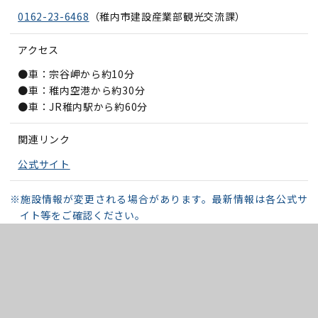
0162-23-6468
（稚内市建設産業部観光交流課）
アクセス
●車：宗谷岬から約10分
●車：稚内空港から約30分
●車：JR稚内駅から約60分
関連リンク
公式サイト
※施設情報が変更される場合があります。最新情報は各公式サ
イト等をご確認ください。