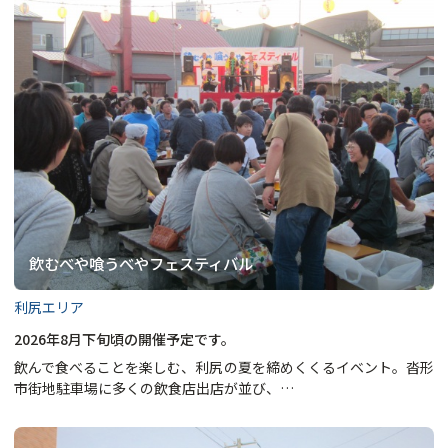
飲むべや喰うべやフェスティバル
利尻エリア
2026年8月下旬頃の開催予定です。
飲んで食べることを楽しむ、利尻の夏を締めくくるイベント。沓形
市街地駐車場に多くの飲食店出店が並び、…