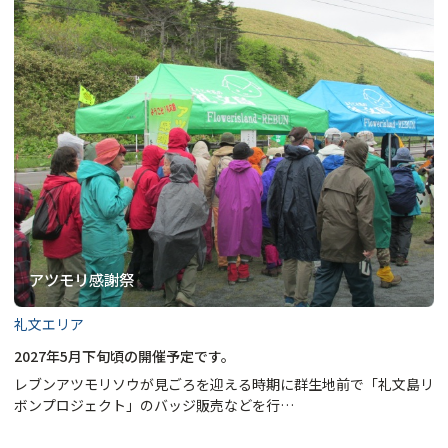
アツモリ感謝祭
礼文エリア
2027年5月下旬頃の開催予定です。
レブンアツモリソウが見ごろを迎える時期に群生地前で「礼文島リ
ボンプロジェクト」のバッジ販売などを行…