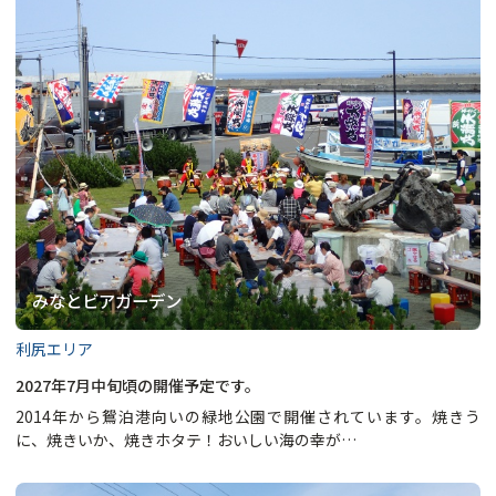
みなとビアガーデン
利尻エリア
2027年7月中旬頃の開催予定です。
2014年から鴛泊港向いの緑地公園で開催されています。焼きう
に、焼きいか、焼きホタテ！おいしい海の幸が…