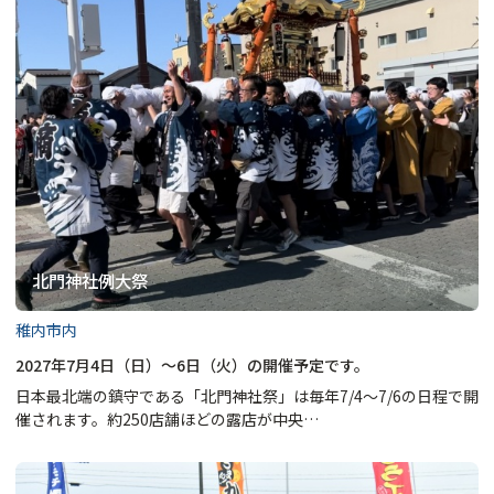
北門神社例大祭
稚内市内
2027年7月4日（日）～6日（火）の開催予定です。
日本最北端の鎮守である「北門神社祭」は毎年7/4～7/6の日程で開
催されます。約250店舗ほどの露店が中央…