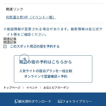
関連リンク
利尻富士町HP（イベント一覧）
※施設情報が変更される場合があります。最新情報は各公式サ
イト等をご確認ください。
関連記事
関連記事
このスポット周辺の
宿を予約する
周辺の宿の予約はこちらから
人気サイトの宿泊プランを一括比較
オンラインで空室確認＋予約
トップページ
イベント
みなとビアガーデン
観光資料ダウンロード
フォトライブラリー