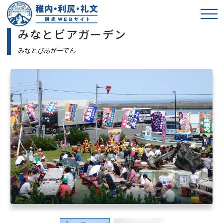
みなとビアガーデン