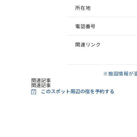
所在地
電話番号
関連リンク
※施設情報が
関連記事
関連記事
このスポット周辺の
宿を予約する