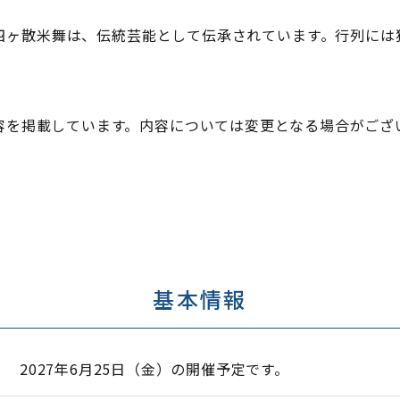
四ヶ散米舞は、伝統芸能として伝承されています。行列には
容を掲載しています。内容については変更となる場合がござ
基本情報
2027年6月25日（金）の開催予定です。