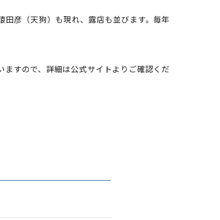
猿田彦（天狗）も現れ、露店も並びます。毎年
いますので、詳細は公式サイトよりご確認くだ