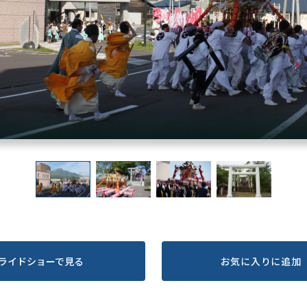
ライドショーで見る
お気に入りに追加