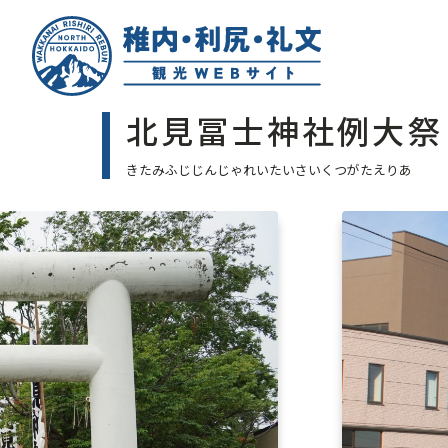
北見冨士神社例大祭