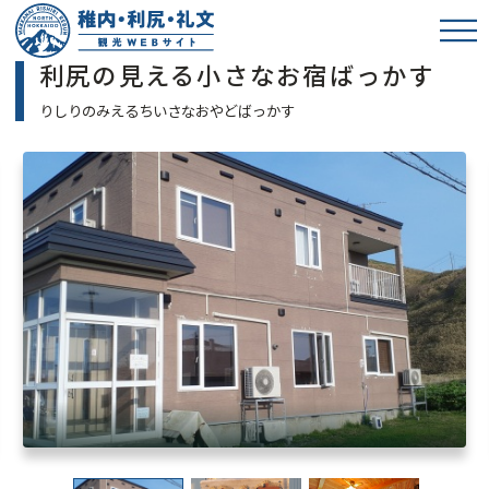
利尻の見える小さなお宿ばっかす