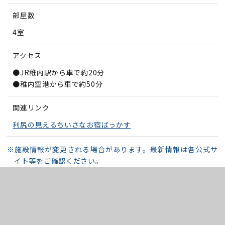
部屋数
4室
アクセス
●JR稚内駅から車で約20分
●稚内空港から車で約50分
関連リンク
利尻の見えるちいさなお宿ばっかす
※施設情報が変更される場合があります。最新情報は各公式サ
イト等をご確認ください。