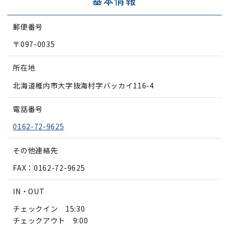
基本情報
郵便番号
〒097-0035
所在地
北海道稚内市大字抜海村字バッカイ116-4
電話番号
0162-72-9625
その他連絡先
FAX：0162-72-9625
IN・OUT
チェックイン 15:30
チェックアウト 9:00