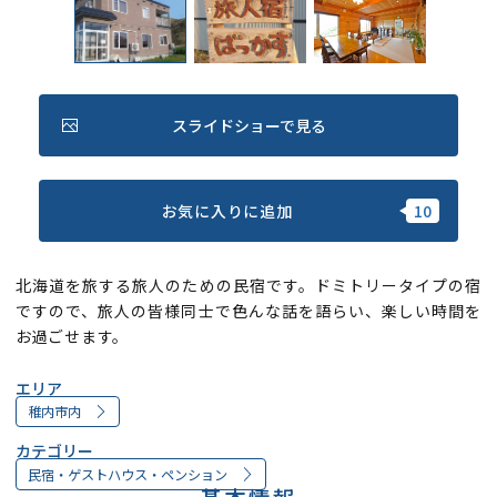
スライドショーで見る
お気に入りに追加
北海道を旅する旅人のための民宿です。ドミトリータイプの宿
ですので、旅人の皆様同士で色んな話を語らい、楽しい時間を
お過ごせます。
エリア
稚内市内
カテゴリー
民宿・ゲストハウス・ペンション