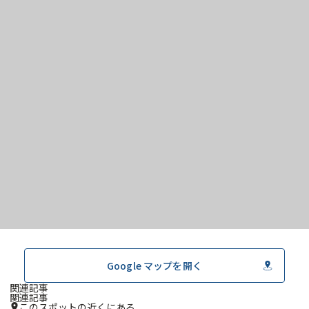
Google マップを開く
関連記事
関連記事
このスポットの近くにある