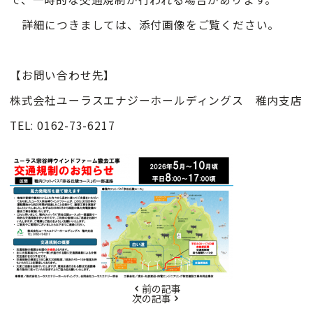
詳細につきましては、添付画像をご覧ください。
【お問い合わせ先】
株式会社ユーラスエナジーホールディングス 稚内支店
TEL: 0162-73-6217
前の記事
次の記事